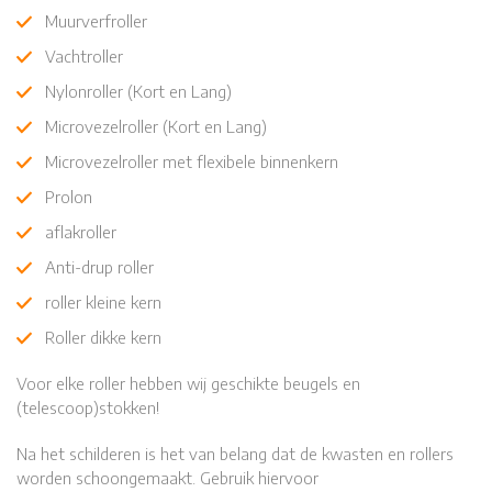
Muurverfroller
Vachtroller
Nylonroller (Kort en Lang)
Microvezelroller (Kort en Lang)
Microvezelroller met flexibele binnenkern
Prolon
aflakroller
Anti-drup roller
roller kleine kern
Roller dikke kern
Voor elke roller hebben wij geschikte beugels en
(telescoop)stokken!
Na het schilderen is het van belang dat de kwasten en rollers
worden schoongemaakt. Gebruik hiervoor