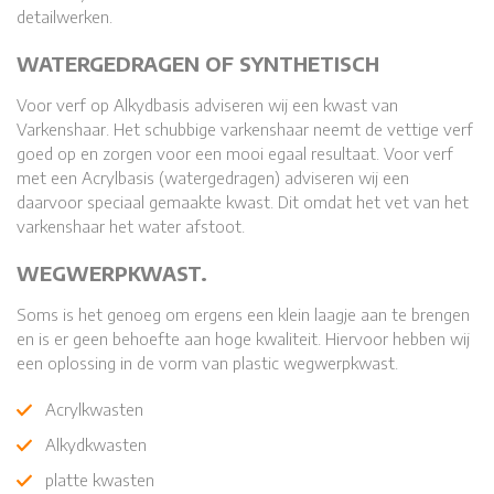
detailwerken.
WATERGEDRAGEN OF SYNTHETISCH
Voor verf op Alkydbasis adviseren wij een kwast van
Varkenshaar. Het schubbige varkenshaar neemt de vettige verf
goed op en zorgen voor een mooi egaal resultaat. Voor verf
met een Acrylbasis (watergedragen) adviseren wij een
daarvoor speciaal gemaakte kwast. Dit omdat het vet van het
varkenshaar het water afstoot.
WEGWERPKWAST.
Soms is het genoeg om ergens een klein laagje aan te brengen
en is er geen behoefte aan hoge kwaliteit. Hiervoor hebben wij
een oplossing in de vorm van plastic wegwerpkwast.
Acrylkwasten
Alkydkwasten
platte kwasten