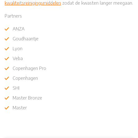
kwaliteitsreinigingsmiddelen
zodat de kwasten langer meegaan.
Partners
ANZA
Goudhaantje
Lyon
Veba
Copenhagen Pro
Copenhagen
SHI
Master Bronze
Master